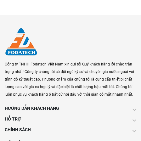
Công ty TNHH Fodatech Việt Nam xin gửi tới Quý khách hàng lời chào trân
trọng nhất! Công ty chúng tôi có đội ngũ kỹ sư và chuyên gia nước ngoài với
trình độ kỹ thuật cao. Phương châm của chúng tôi là cung cấp thiết bị chất
lượng cao với giá cả hợp lý và đặc biệt là chất lượng hậu mãi tốt. Chúng tôi
luôn phục vụ khách hàng ở bất cứ nơi đâu với thời gian có mặt nhanh nhất.
HƯỚNG DẪN KHÁCH HÀNG
HỖ TRỢ
CHÍNH SÁCH