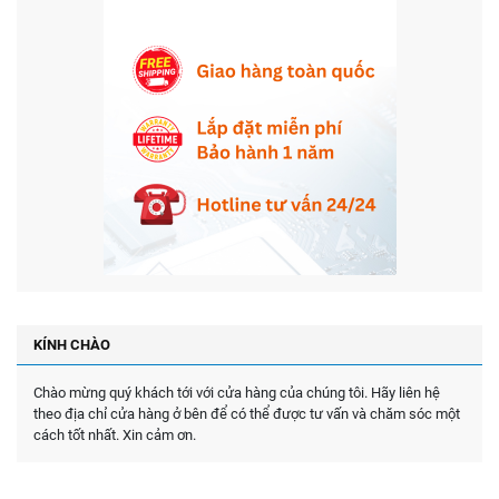
KÍNH CHÀO
Chào mừng quý khách tới với cửa hàng của chúng tôi. Hãy liên hệ
theo địa chỉ cửa hàng ở bên để có thể được tư vấn và chăm sóc một
cách tốt nhất. Xin cảm ơn.