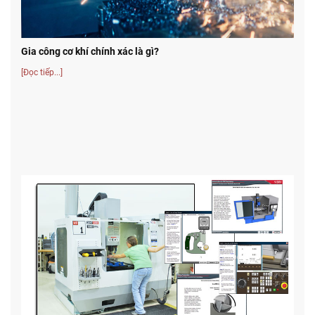
Gia công cơ khí chính xác là gì?
[Đọc tiếp...]