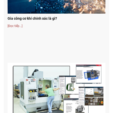
Gia công cơ khí chính xác là gì?
[Đọc tiếp...]