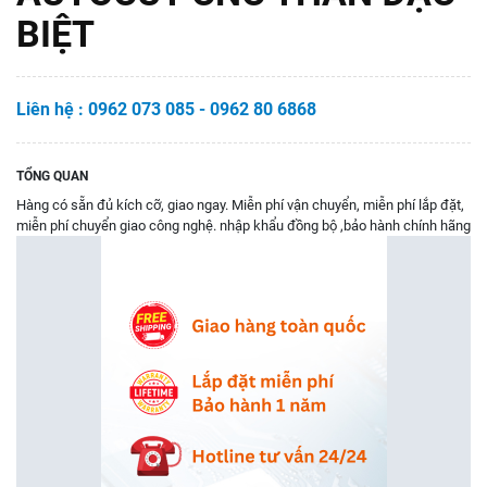
BIỆT
Liên hệ : 0962 073 085 - 0962 80 6868
TỔNG QUAN
Hàng có sẵn đủ kích cỡ, giao ngay. Miễn phí vận chuyển, miễn phí lắp đặt,
miễn phí chuyển giao công nghệ. nhập khẩu đồng bộ ,bảo hành chính hãng