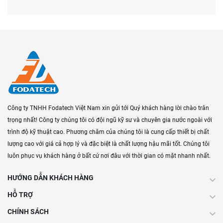
Công ty TNHH Fodatech Việt Nam xin gửi tới Quý khách hàng lời chào trân
trọng nhất! Công ty chúng tôi có đội ngũ kỹ sư và chuyên gia nước ngoài với
trình độ kỹ thuật cao. Phương châm của chúng tôi là cung cấp thiết bị chất
lượng cao với giá cả hợp lý và đặc biệt là chất lượng hậu mãi tốt. Chúng tôi
luôn phục vụ khách hàng ở bất cứ nơi đâu với thời gian có mặt nhanh nhất.
HƯỚNG DẪN KHÁCH HÀNG
HỖ TRỢ
CHÍNH SÁCH