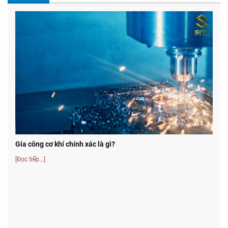
Gia công cơ khí chính xác là gì?
[Đọc tiếp...]