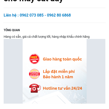
Liên hệ : 0962 073 085 - 0962 80 6868
TỔNG QUAN
Hàng có sẵn, giá cả chất lượng tốt, hàng nhập khẩu chính hãng