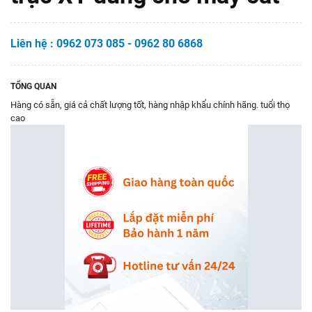
Liên hệ : 0962 073 085 - 0962 80 6868
TỔNG QUAN
Hàng có sẵn, giá cả chất lượng tốt, hàng nhập khẩu chính hãng. tuổi thọ
cao