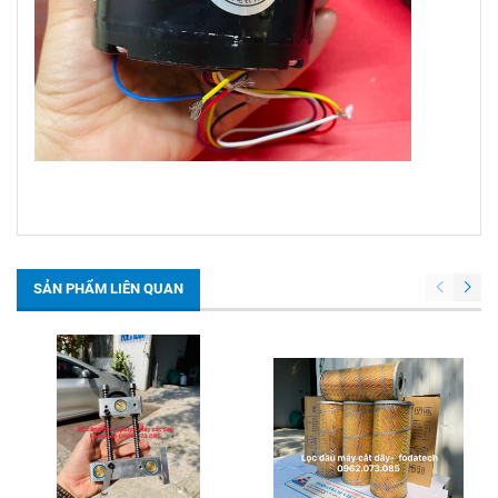
SẢN PHẨM LIÊN QUAN